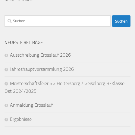
Suchen
nach:
NEUESTE BEITRÄGE
Ausschreibung Crosslauf 2026
Jahreshauptversammlung 2026
Meisterschaftsfeier SG Heltersberg / Geiselberg B-Klasse
Ost 2024/2025
Anmeldung Crosslauf
Ergebnisse