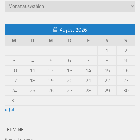
Beiträge
2018
August 2026
M
D
M
D
F
S
S
1
2
3
4
5
6
7
8
9
10
11
12
13
14
15
16
17
18
19
20
21
22
23
24
25
26
27
28
29
30
31
« Juli
TERMINE
Keine Termine