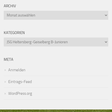
ARCHIV
Archiv
KATEGORIEN
Kategorien
META
Anmelden
Eintrags-Feed
WordPress.org