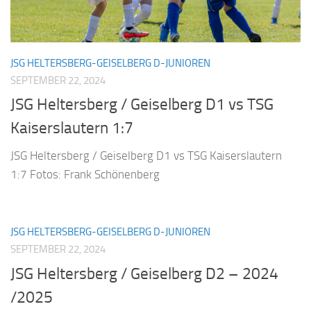
JSG HELTERSBERG-GEISELBERG D-JUNIOREN
SEPTEMBER 22, 2024
JSG Heltersberg / Geiselberg D1 vs TSG
Kaiserslautern 1:7
JSG Heltersberg / Geiselberg D1 vs TSG Kaiserslautern
1:7 Fotos: Frank Schönenberg
JSG HELTERSBERG-GEISELBERG D-JUNIOREN
SEPTEMBER 22, 2024
JSG Heltersberg / Geiselberg D2 – 2024
/2025