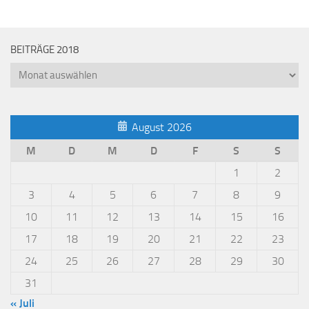
BEITRÄGE 2018
Beiträge
2018
August 2026
M
D
M
D
F
S
S
1
2
3
4
5
6
7
8
9
10
11
12
13
14
15
16
17
18
19
20
21
22
23
24
25
26
27
28
29
30
31
« Juli