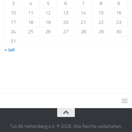
3
4
5
6
7
8
9
10
11
12
13
14
15
16
17
18
19
20
21
22
23
24
25
26
27
28
29
30
31
« Juli
Tus 06 Heltersberg e.V. © 2026. Alle Rechte vorbehalten.