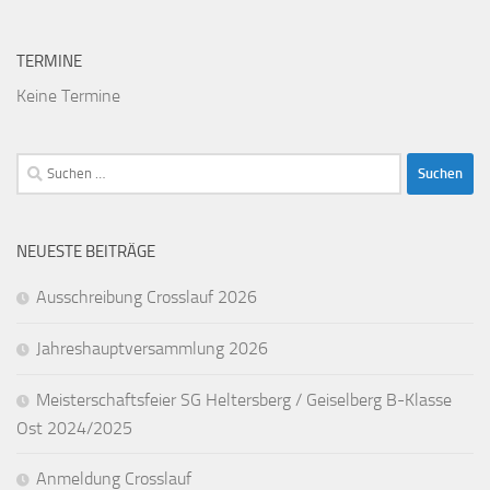
TERMINE
Keine Termine
Suchen
nach:
NEUESTE BEITRÄGE
Ausschreibung Crosslauf 2026
Jahreshauptversammlung 2026
Meisterschaftsfeier SG Heltersberg / Geiselberg B-Klasse
Ost 2024/2025
Anmeldung Crosslauf