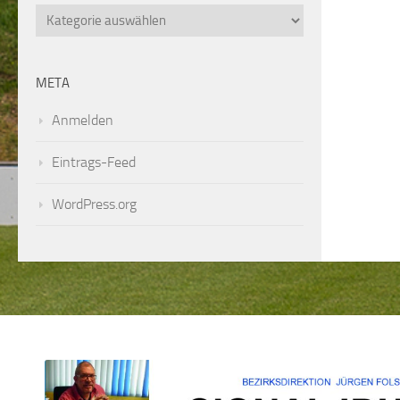
Kategorien
META
Anmelden
Eintrags-Feed
WordPress.org