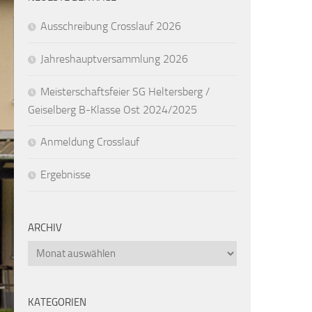
Ausschreibung Crosslauf 2026
Jahreshauptversammlung 2026
Meisterschaftsfeier SG Heltersberg /
Geiselberg B-Klasse Ost 2024/2025
Anmeldung Crosslauf
Ergebnisse
ARCHIV
Archiv
KATEGORIEN