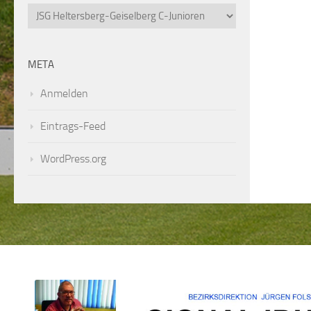
Kategorien
META
Anmelden
Eintrags-Feed
WordPress.org