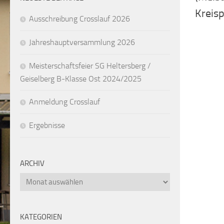
Kreis
Ausschreibung Crosslauf 2026
Jahreshauptversammlung 2026
Meisterschaftsfeier SG Heltersberg /
Geiselberg B-Klasse Ost 2024/2025
Anmeldung Crosslauf
Ergebnisse
ARCHIV
Archiv
KATEGORIEN