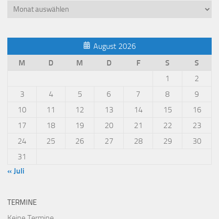
Beiträge
2018
August 2026
M
D
M
D
F
S
S
1
2
3
4
5
6
7
8
9
10
11
12
13
14
15
16
17
18
19
20
21
22
23
24
25
26
27
28
29
30
31
« Juli
TERMINE
Keine Termine