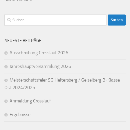
Suchen
nach:
NEUESTE BEITRÄGE
Ausschreibung Crosslauf 2026
Jahreshauptversammlung 2026
Meisterschaftsfeier SG Heltersberg / Geiselberg B-Klasse
Ost 2024/2025
Anmeldung Crosslauf
Ergebnisse