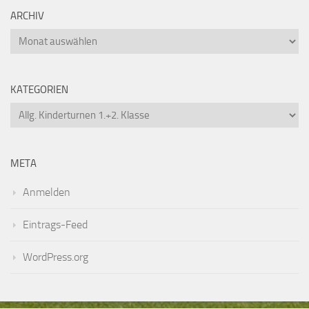
ARCHIV
Archiv
KATEGORIEN
Kategorien
META
Anmelden
Eintrags-Feed
WordPress.org