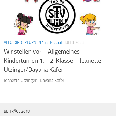
ALLG. KINDERTURNEN 1.+2. KLASSE
JULI 8, 2023
Wir stellen vor – Allgemeines
Kinderturnen 1. + 2. Klasse – Jeanette
Utzinger/Dayana Käfer
Jeanette Utzinger Dayana Käfer
BEITRÄGE 2018