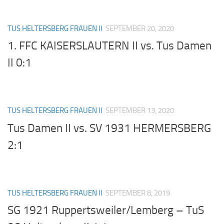
TUS HELTERSBERG FRAUEN II
SEPTEMBER 20, 2020
1. FFC KAISERSLAUTERN II vs. Tus Damen
II 0:1
TUS HELTERSBERG FRAUEN II
SEPTEMBER 13, 2020
Tus Damen II vs. SV 1931 HERMERSBERG
2:1
TUS HELTERSBERG FRAUEN II
SEPTEMBER 8, 2019
SG 1921 Ruppertsweiler/Lemberg – TuS