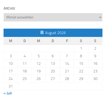
ARCHIV
Archiv
August 2026
M
D
M
D
F
S
S
1
2
3
4
5
6
7
8
9
10
11
12
13
14
15
16
17
18
19
20
21
22
23
24
25
26
27
28
29
30
31
« Juli