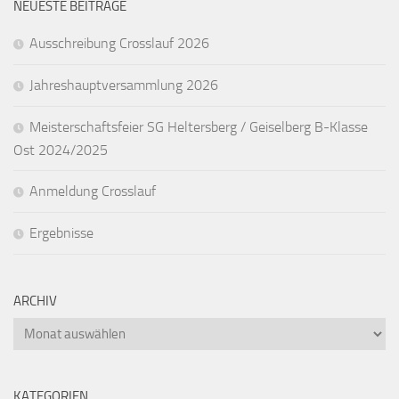
NEUESTE BEITRÄGE
Ausschreibung Crosslauf 2026
Jahreshauptversammlung 2026
Meisterschaftsfeier SG Heltersberg / Geiselberg B-Klasse
Ost 2024/2025
Anmeldung Crosslauf
Ergebnisse
ARCHIV
Archiv
KATEGORIEN