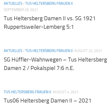
AKTUELLES
/
TUS HELTERSBERG FRAUEN II
SEPTEMBER 29, 2021
Tus Heltersberg Damen II vs. SG 1921
Ruppertsweiler-Lemberg 5:1
AKTUELLES
/
TUS HELTERSBERG FRAUEN II
AUGUST 22, 2021
SG Hüffler-Wahnwegen – Tus Heltersberg
Damen 2 / Pokalspiel 7:6 n.E.
TUS HELTERSBERG FRAUEN II
AUGUST 4, 2021
Tus06 Heltersberg Damen II – 2021