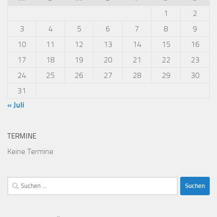
1
2
3
4
5
6
7
8
9
10
11
12
13
14
15
16
17
18
19
20
21
22
23
24
25
26
27
28
29
30
31
« Juli
TERMINE
Keine Termine
Suchen
nach: