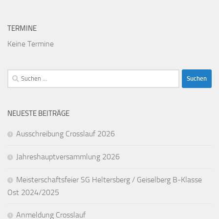
TERMINE
Keine Termine
Suchen
nach:
NEUESTE BEITRÄGE
Ausschreibung Crosslauf 2026
Jahreshauptversammlung 2026
Meisterschaftsfeier SG Heltersberg / Geiselberg B-Klasse
Ost 2024/2025
Anmeldung Crosslauf