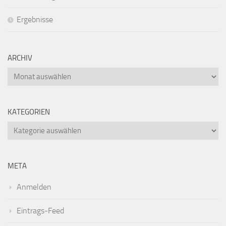
Ergebnisse
ARCHIV
Archiv
KATEGORIEN
Kategorien
META
Anmelden
Eintrags-Feed