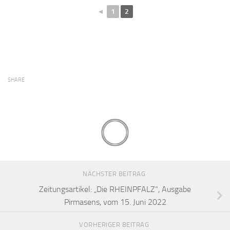
◄
1
2
SHARE
NÄCHSTER BEITRAG
Zeitungsartikel: „Die RHEINPFALZ“, Ausgabe
Pirmasens, vom 15. Juni 2022
VORHERIGER BEITRAG