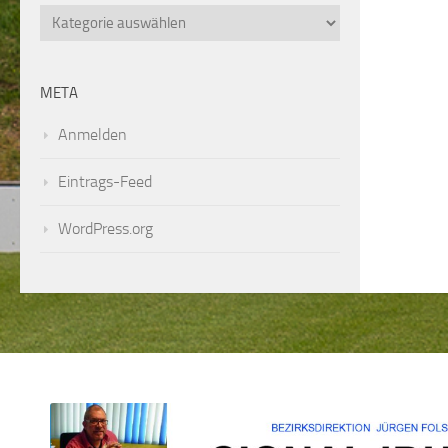
Kategorien
META
Anmelden
Eintrags-Feed
WordPress.org