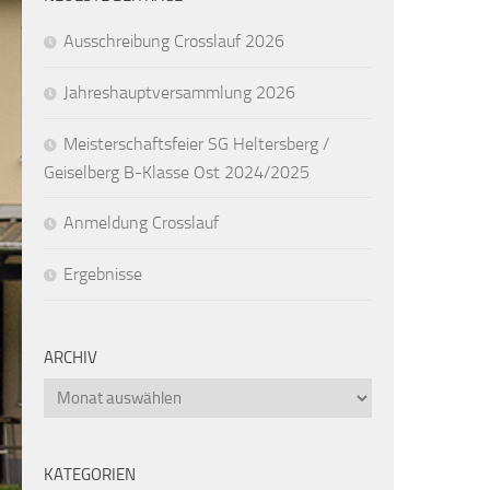
Ausschreibung Crosslauf 2026
Jahreshauptversammlung 2026
Meisterschaftsfeier SG Heltersberg /
Geiselberg B-Klasse Ost 2024/2025
Anmeldung Crosslauf
Ergebnisse
ARCHIV
Archiv
KATEGORIEN